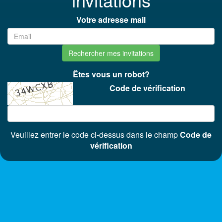
Votre adresse mail
Rechercher mes invitations
Êtes vous un robot?
Code de vérification
Veuillez entrer le code ci-dessus dans le champ
Code de
vérification